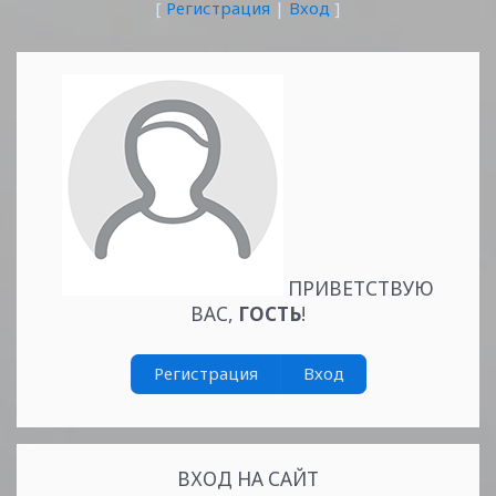
[
Регистрация
|
Вход
]
ПРИВЕТСТВУЮ
ВАС
,
ГОСТЬ
!
Регистрация
Вход
ВХОД НА САЙТ