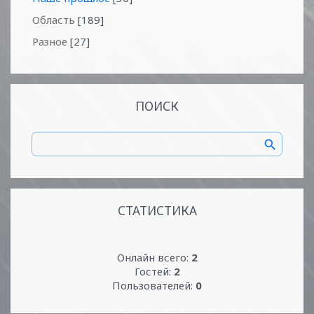
Область
[189]
Разное
[27]
ПОИСК
СТАТИСТИКА
Онлайн всего:
2
Гостей:
2
Пользователей:
0