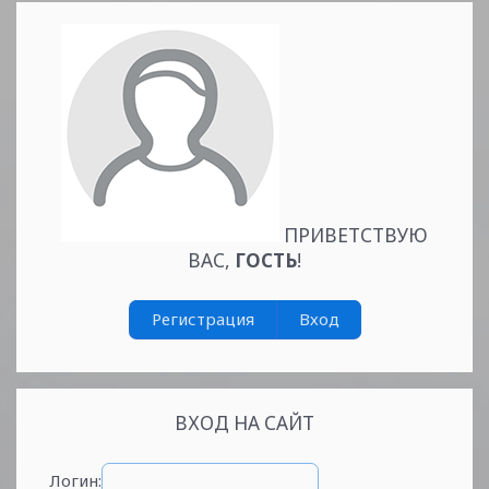
ПРИВЕТСТВУЮ
ВАС
,
ГОСТЬ
!
Регистрация
Вход
ВХОД НА САЙТ
Логин: