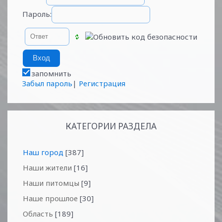
Пароль:
запомнить
Забыл пароль
|
Регистрация
КАТЕГОРИИ РАЗДЕЛА
Наш город
[387]
Наши жители
[16]
Наши питомцы
[9]
Наше прошлое
[30]
Область
[189]