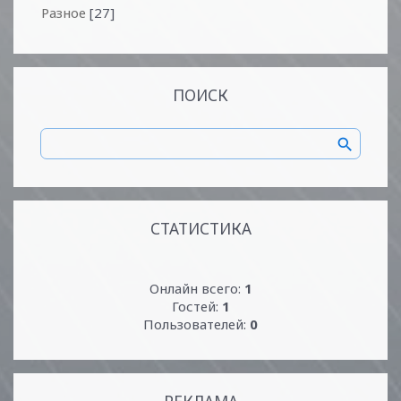
Разное
[27]
ПОИСК
СТАТИСТИКА
Онлайн всего:
1
Гостей:
1
Пользователей:
0