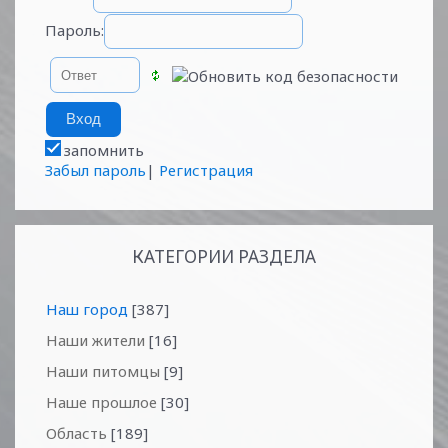
Пароль:
запомнить
Забыл пароль
|
Регистрация
КАТЕГОРИИ РАЗДЕЛА
Наш город
[387]
Наши жители
[16]
Наши питомцы
[9]
Наше прошлое
[30]
Область
[189]