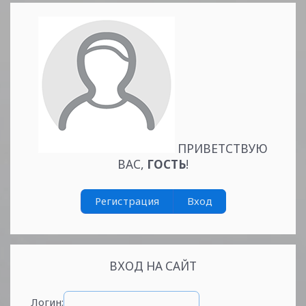
ПРИВЕТСТВУЮ
ВАС
,
ГОСТЬ
!
Регистрация
Вход
ВХОД НА САЙТ
Логин: