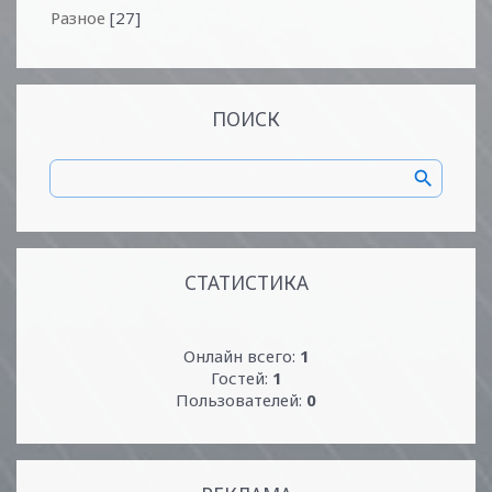
Разное
[27]
ПОИСК
СТАТИСТИКА
Онлайн всего:
1
Гостей:
1
Пользователей:
0