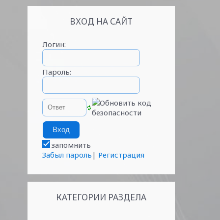
ВХОД НА САЙТ
Логин:
Пароль:
запомнить
Забыл пароль
|
Регистрация
КАТЕГОРИИ РАЗДЕЛА