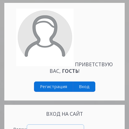
ПРИВЕТСТВУЮ
ВАС
,
ГОСТЬ
!
Регистрация
Вход
ВХОД НА САЙТ
Логин: