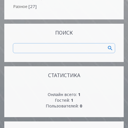
Разное
[27]
ПОИСК
СТАТИСТИКА
Онлайн всего:
1
Гостей:
1
Пользователей:
0