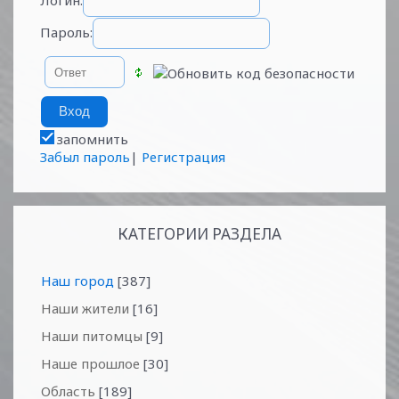
Пароль:
запомнить
Забыл пароль
|
Регистрация
КАТЕГОРИИ РАЗДЕЛА
Наш город
[387]
Наши жители
[16]
Наши питомцы
[9]
Наше прошлое
[30]
Область
[189]