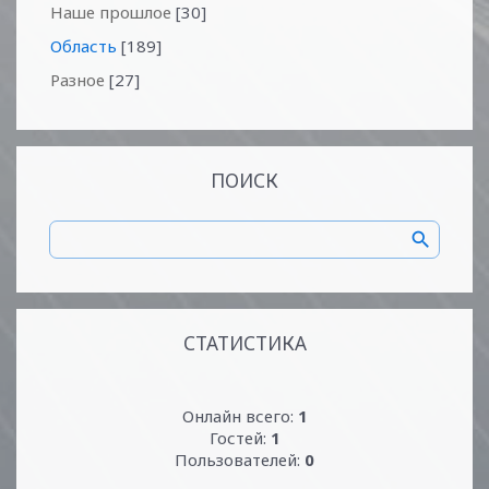
Наше прошлое
[30]
Область
[189]
Разное
[27]
ПОИСК
СТАТИСТИКА
Онлайн всего:
1
Гостей:
1
Пользователей:
0