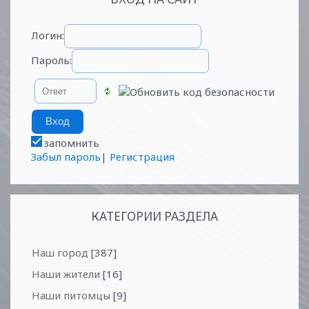
Логин:
Пароль:
запомнить
Забыл пароль
|
Регистрация
КАТЕГОРИИ РАЗДЕЛА
Наш город
[387]
Наши жители
[16]
Наши питомцы
[9]