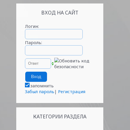
ВХОД НА САЙТ
Логин:
Пароль:
запомнить
Забыл пароль
|
Регистрация
КАТЕГОРИИ РАЗДЕЛА