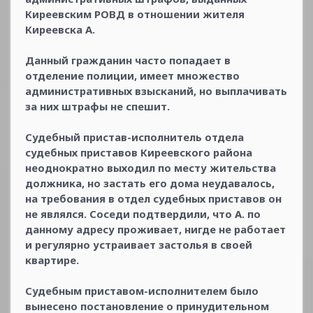
Киреевским РОВД в отношении жителя
Киреевска А.
Данный гражданин часто попадает в
отделение полиции, имеет множество
административных взысканий, но выплачивать
за них штрафы не спешит.
Судебный пристав-исполнитель отдела
судебных приставов Киреевского района
неоднократно выходил по месту жительства
должника, но застать его дома неудавалось,
на требования в отдел судебных приставов он
не являлся. Соседи подтвердили, что А. по
данному адресу проживает, нигде не работает
и регулярно устраивает застолья в своей
квартире.
Судебным приставом-исполнителем было
вынесено постановление о принудительном