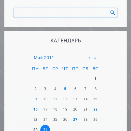
КАЛЕНДАРЬ
«
»
Май 2011
ПН
ВТ
СР
ЧТ
ПТ
СБ
ВС
1
2
3
4
5
6
7
8
9
10
11
12
13
14
15
16
17
18
19
20
21
22
23
24
25
26
27
28
29
30
31