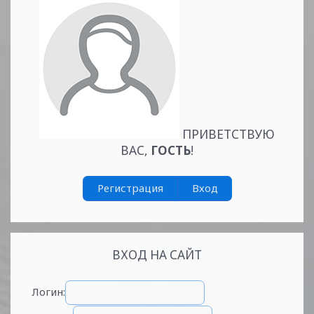
ПРИВЕТСТВУЮ
ВАС
,
ГОСТЬ
!
Регистрация
Вход
ВХОД НА САЙТ
Логин: