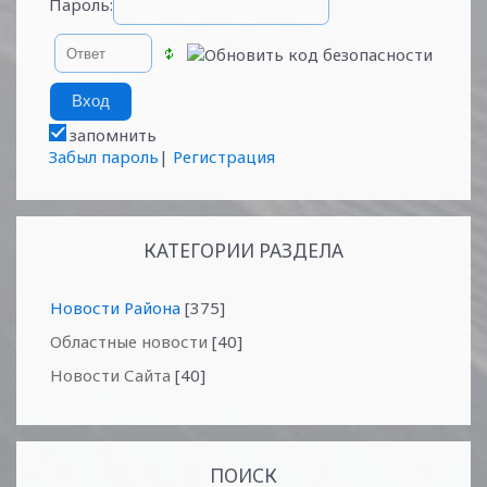
Пароль:
запомнить
Забыл пароль
|
Регистрация
КАТЕГОРИИ РАЗДЕЛА
Новости Района
[375]
Областные новости
[40]
Новости Сайта
[40]
ПОИСК