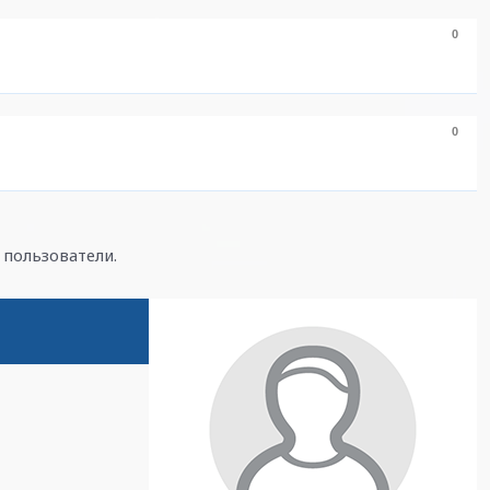
0
0
пользователи.