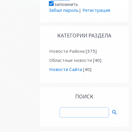
запомнить
Забыл пароль
|
Регистрация
КАТЕГОРИИ РАЗДЕЛА
Новости Района
[375]
Областные новости
[40]
Новости Сайта
[40]
ПОИСК