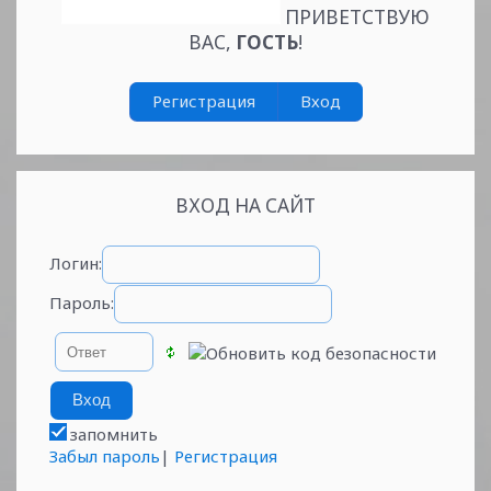
ПРИВЕТСТВУЮ
ВАС
,
ГОСТЬ
!
Регистрация
Вход
ВХОД НА САЙТ
Логин:
Пароль:
запомнить
Забыл пароль
|
Регистрация