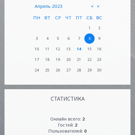
«
»
Апрель 2023
ПН
ВТ
СР
ЧТ
ПТ
СБ
ВС
1
2
3
4
5
6
7
8
9
10
11
12
13
14
15
16
17
18
19
20
21
22
23
24
25
26
27
28
29
30
СТАТИСТИКА
Онлайн всего:
2
Гостей:
2
Пользователей:
0