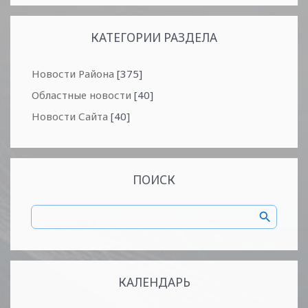
КАТЕГОРИИ РАЗДЕЛА
Новости Района
[375]
Областные новости
[40]
Новости Сайта
[40]
ПОИСК
КАЛЕНДАРЬ