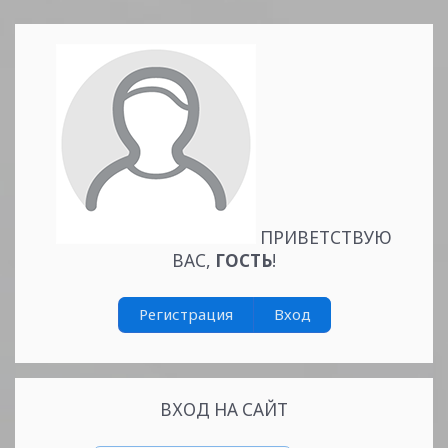
ПРИВЕТСТВУЮ
ВАС
,
ГОСТЬ
!
Регистрация
Вход
ВХОД НА САЙТ