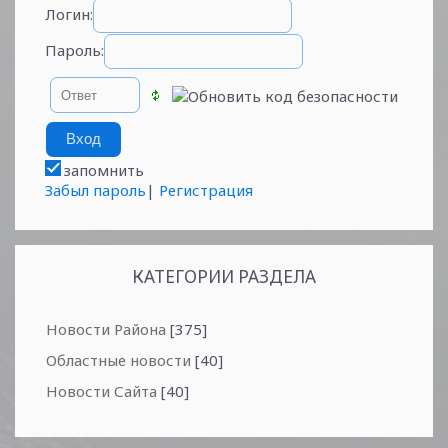
Логин:
Пароль:
запомнить
Забыл пароль
|
Регистрация
КАТЕГОРИИ РАЗДЕЛА
Новости Района
[375]
Областные новости
[40]
Новости Сайта
[40]