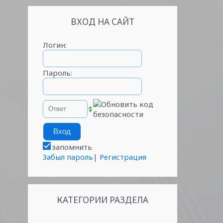
ВХОД НА САЙТ
Логин:
Пароль:
запомнить
Забыл пароль
|
Регистрация
КАТЕГОРИИ РАЗДЕЛА