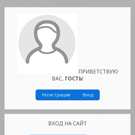
Читать
дальше »
ПРИВЕТСТВУЮ
ВАС
,
ГОСТЬ
!
Регистрация
Вход
ВХОД НА САЙТ