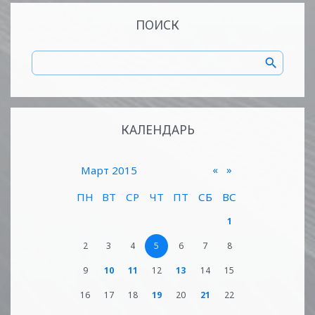
ПОИСК
КАЛЕНДАРЬ
«
»
Март 2015
ПН
ВТ
СР
ЧТ
ПТ
СБ
ВС
1
2
3
4
5
6
7
8
9
10
11
12
13
14
15
16
17
18
19
20
21
22