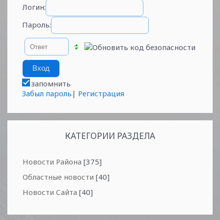
Логин:
Пароль:
запомнить
Забыл пароль
|
Регистрация
КАТЕГОРИИ РАЗДЕЛА
Новости Района
[375]
Областные новости
[40]
Новости Сайта
[40]