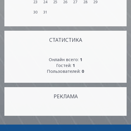
23
24
25
26
27
28
29
30
31
СТАТИСТИКА
Онлайн всего:
1
Гостей:
1
Пользователей:
0
РЕКЛАМА