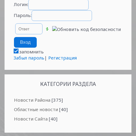
Логин:
Пароль:
запомнить
Забыл пароль
|
Регистрация
КАТЕГОРИИ РАЗДЕЛА
Новости Района
[375]
Областные новости
[40]
Новости Сайта
[40]