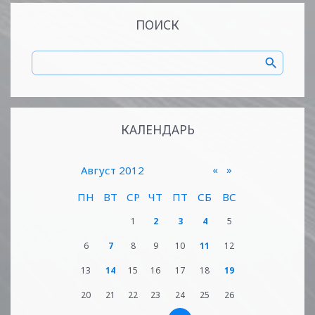
ПОИСК
КАЛЕНДАРЬ
«
»
Август 2012
ПН
ВТ
СР
ЧТ
ПТ
СБ
ВС
1
2
3
4
5
6
7
8
9
10
11
12
13
14
15
16
17
18
19
20
21
22
23
24
25
26