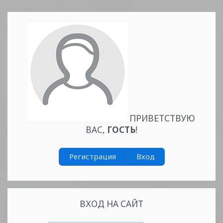
ПРИВЕТСТВУЮ
ВАС
,
ГОСТЬ
!
Читать дальше »
Регистрация
Вход
ВХОД НА САЙТ