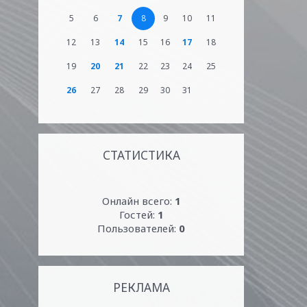
5
6
7
8
9
10
11
12
13
14
15
16
17
18
19
20
21
22
23
24
25
26
27
28
29
30
31
СТАТИСТИКА
Онлайн всего:
1
Гостей:
1
Пользователей:
0
РЕКЛАМА