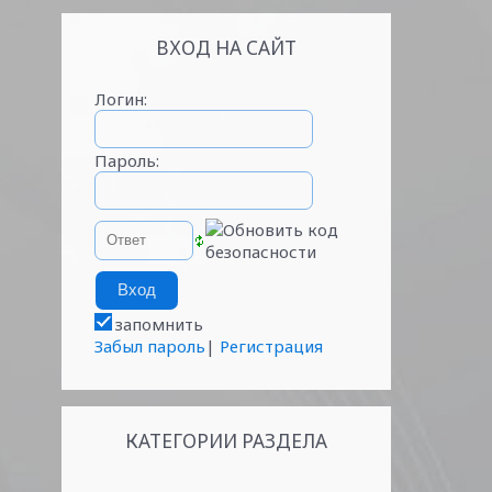
ВХОД НА САЙТ
Логин:
Пароль:
запомнить
Забыл пароль
|
Регистрация
КАТЕГОРИИ РАЗДЕЛА