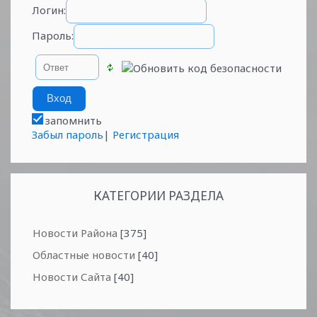
Логин:
Пароль:
запомнить
Забыл пароль
|
Регистрация
КАТЕГОРИИ РАЗДЕЛА
Новости Района
[375]
Областные новости
[40]
Новости Сайта
[40]