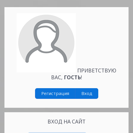
ПРИВЕТСТВУЮ
Читать
ВАС
,
ГОСТЬ
!
дальше »
Регистрация
Вход
ВХОД НА САЙТ