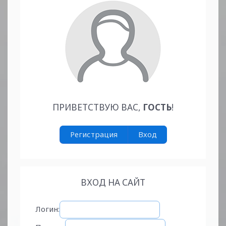
ПРИВЕТСТВУЮ ВАС
,
ГОСТЬ
!
Регистрация
Вход
ВХОД НА САЙТ
Логин: