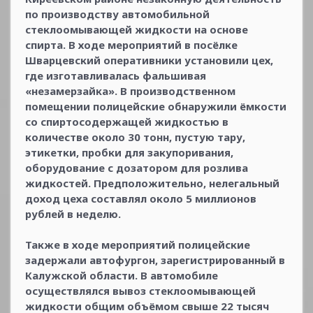
по производству автомобильной
стеклоомывающей жидкости на основе
спирта. В ходе мероприятий в посёлке
Шварцевский оперативники установили цех,
где изготавливалась фальшивая
«незамерзайка». В производственном
помещении полицейские обнаружили ёмкости
со спиртосодержащей жидкостью в
количестве около 30 тонн, пустую тару,
этикетки, пробки для закупоривания,
оборудование с дозатором для розлива
жидкостей. Предположительно, нелегальный
доход цеха составлял около 5 миллионов
рублей в неделю.
Также в ходе мероприятий полицейские
задержали автофургон, зарегистрированный в
Калужской области. В автомобиле
осуществлялся вывоз стеклоомывающей
жидкости общим объёмом свыше 22 тысяч