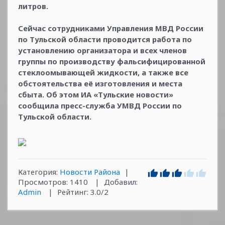
литров.
Сейчас сотрудниками Управления МВД России
по Тульской области проводится работа по
установлению организатора и всех членов
группы по производству фальсифицированной
стеклоомывающей жидкости, а также все
обстоятельства её изготовления и места
сбыта. Об этом ИА «Тульские новости»
сообщила пресс-служба УМВД России по
Тульской области.
Категория
:
Новости Района
|
Просмотров
:
1410
|
Добавил
:
Admin
|
Рейтинг
:
3.0
/
2