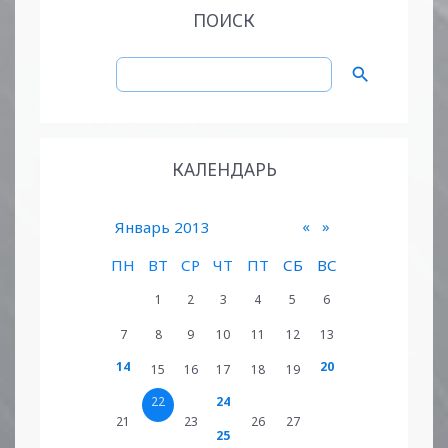
ПОИСК
КАЛЕНДАРЬ
«
»
Январь 2013
ПН
ВТ
СР
ЧТ
ПТ
СБ
ВС
1
2
3
4
5
6
7
8
9
10
11
12
13
14
20
15
16
17
18
19
22
24
21
23
26
27
25