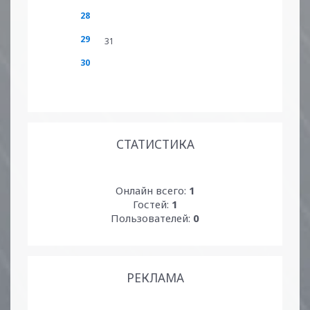
28
29
31
30
СТАТИСТИКА
Онлайн всего:
1
Гостей:
1
Пользователей:
0
РЕКЛАМА