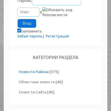
Пароль:
запомнить
Забыл пароль
|
Регистрация
КАТЕГОРИИ РАЗДЕЛА
Новости Района
[375]
Областные новости
[40]
Новости Сайта
[40]