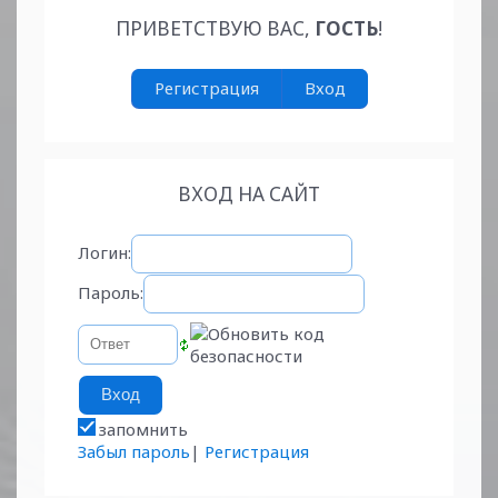
ПРИВЕТСТВУЮ ВАС
,
ГОСТЬ
!
Регистрация
Вход
ВХОД НА САЙТ
Логин:
Пароль:
запомнить
Забыл пароль
|
Регистрация