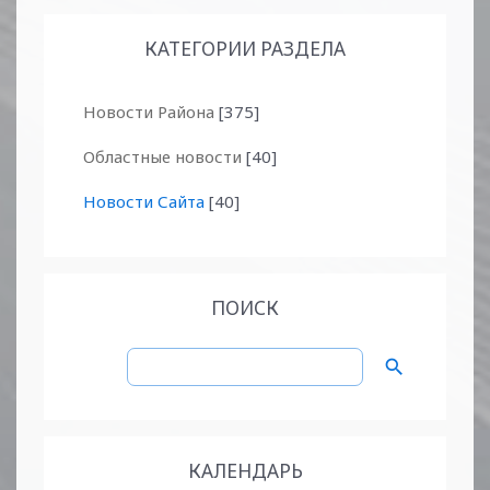
КАТЕГОРИИ РАЗДЕЛА
Новости Района
[375]
Областные новости
[40]
Новости Сайта
[40]
ПОИСК
КАЛЕНДАРЬ