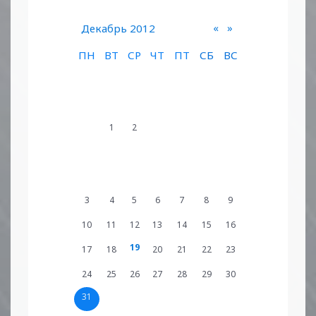
«
»
Декабрь 2012
ПН
ВТ
СР
ЧТ
ПТ
СБ
ВС
1
2
3
4
5
6
7
8
9
10
11
12
13
14
15
16
19
17
18
20
21
22
23
24
25
26
27
28
29
30
31