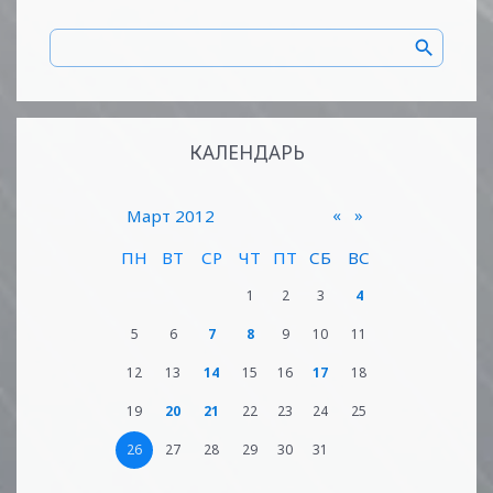
КАЛЕНДАРЬ
«
»
Март 2012
ПН
ВТ
СР
ЧТ
ПТ
СБ
ВС
1
2
3
4
5
6
7
8
9
10
11
12
13
14
15
16
17
18
19
20
21
22
23
24
25
26
27
28
29
30
31