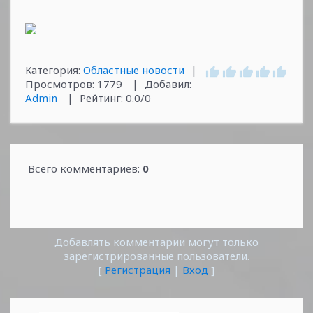
Категория
:
Областные новости
|
Просмотров
:
1779
|
Добавил
:
Admin
|
Рейтинг
:
0.0
/
0
Всего комментариев
:
0
Добавлять комментарии могут только
зарегистрированные пользователи.
[
Регистрация
|
Вход
]