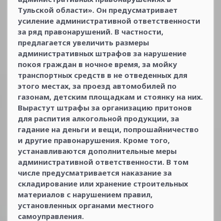
Тульской области». Он предусматривает
усиление административной ответственности
за ряд правонарушений. В частности,
предлагается увеличить размеры
административных штрафов за нарушение
покоя граждан в ночное время, за мойку
транспортных средств в не отведенных для
этого местах, за проезд автомобилей по
газонам, детским площадкам и стоянку на них.
Вырастут штрафы за организацию притонов
для распития алкогольной продукции, за
гадание на деньги и вещи, попрошайничество
и другие правонарушения. Кроме того,
устанавливаются дополнительные меры
административной ответственности. В том
числе предусматривается наказание за
складирование или хранение строительных
материалов с нарушением правил,
установленных органами местного
самоуправления.