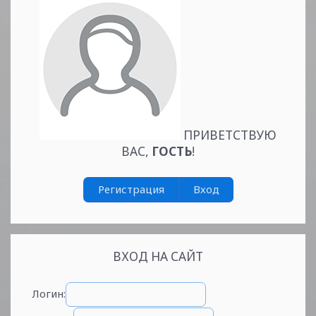
ПРИВЕТСТВУЮ
ВАС
,
ГОСТЬ
!
Регистрация
Вход
ВХОД НА САЙТ
Логин: