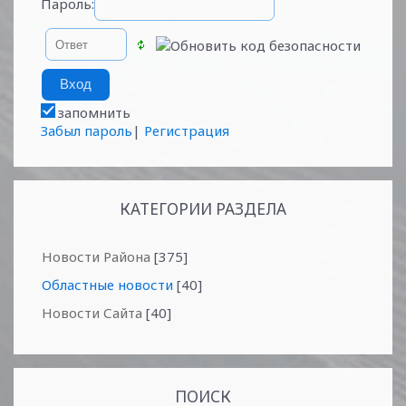
Пароль:
запомнить
Забыл пароль
|
Регистрация
КАТЕГОРИИ РАЗДЕЛА
Новости Района
[375]
Областные новости
[40]
Новости Сайта
[40]
ПОИСК