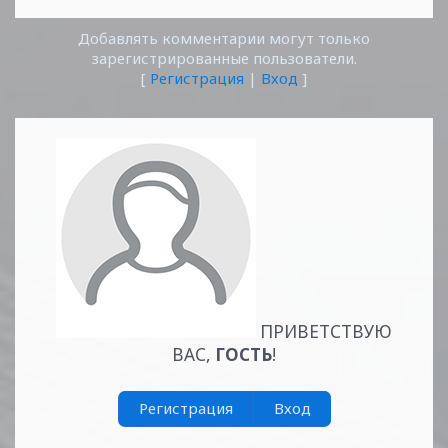
Добавлять комментарии могут только
зарегистрированные пользователи.
[
Регистрация
|
Вход
]
ПРИВЕТСТВУЮ
ВАС
,
ГОСТЬ
!
Регистрация
Вход