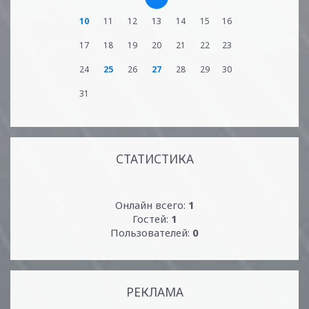
10
11
12
13
14
15
16
17
18
19
20
21
22
23
24
25
26
27
28
29
30
31
СТАТИСТИКА
Онлайн всего:
1
Гостей:
1
Пользователей:
0
РЕКЛАМА