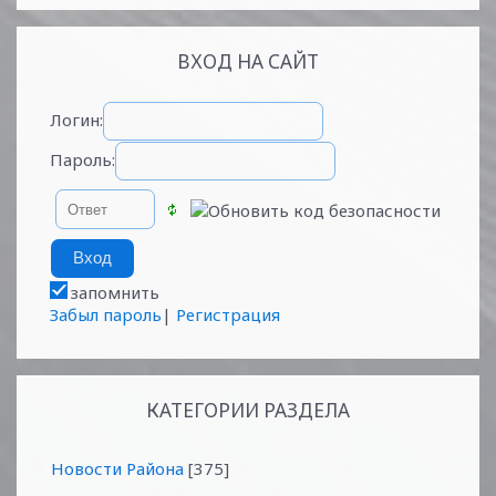
ВХОД НА САЙТ
Логин:
Пароль:
запомнить
Забыл пароль
|
Регистрация
КАТЕГОРИИ РАЗДЕЛА
Новости Района
[375]