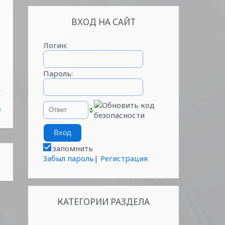
ВХОД НА САЙТ
Логин:
Пароль:
запомнить
Забыл пароль
|
Регистрация
КАТЕГОРИИ РАЗДЕЛА