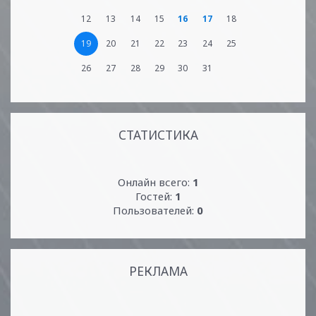
12
13
14
15
16
17
18
19
20
21
22
23
24
25
26
27
28
29
30
31
СТАТИСТИКА
Онлайн всего:
1
Гостей:
1
Пользователей:
0
РЕКЛАМА