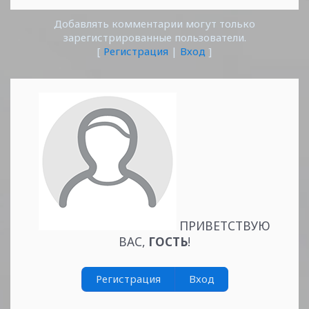
Добавлять комментарии могут только
зарегистрированные пользователи.
[
Регистрация
|
Вход
]
ПРИВЕТСТВУЮ
ВАС
,
ГОСТЬ
!
Регистрация
Вход