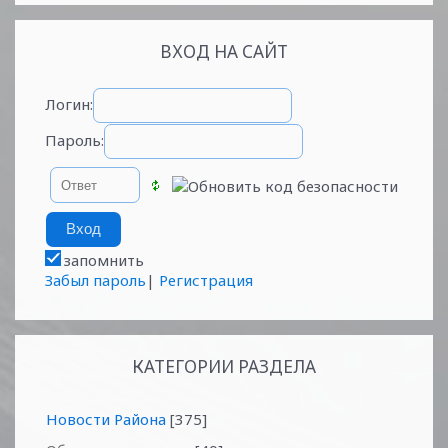
ВХОД НА САЙТ
Логин:
Пароль:
запомнить
Забыл пароль
|
Регистрация
КАТЕГОРИИ РАЗДЕЛА
Новости Района
[375]