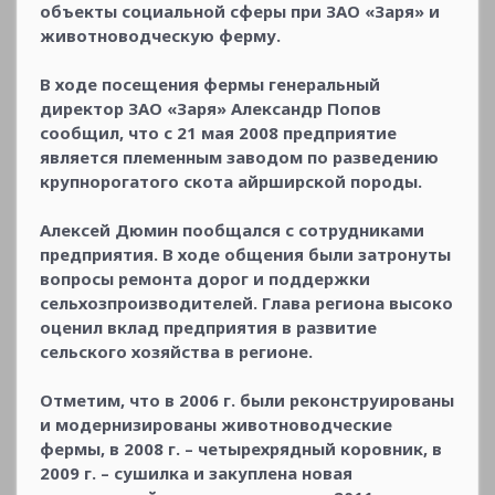
объекты социальной сферы при ЗАО «Заря» и
животноводческую ферму.
В ходе посещения фермы генеральный
директор ЗАО «Заря» Александр Попов
сообщил, что с 21 мая 2008 предприятие
является племенным заводом по разведению
крупнорогатого скота айрширской породы.
Алексей Дюмин пообщался с сотрудниками
предприятия. В ходе общения были затронуты
вопросы ремонта дорог и поддержки
сельхозпроизводителей. Глава региона высоко
оценил вклад предприятия в развитие
сельского хозяйства в регионе.
Отметим, что в 2006 г. были реконструированы
и модернизированы животноводческие
фермы, в 2008 г. – четырехрядный коровник, в
2009 г. – сушилка и закуплена новая