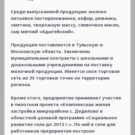
Среди выпускаемой продукции: молоко
питьевое пастеризованное, кефир, ряженка,
сметана, творожную массу, сливочное масло,
сыр мягкий «Адыгейский».
Продукция поставляется в Тульскую и
Московскую область. Заключены
муниципальные контракты с школьными и
дошкольными учреждениями на поставку
молочной продукции. Имеется своя торговая
сеть из 35 торговых точек на территории
региона.
Кроме этого, предприятие принимает участие
в пилотном проекте «Комплексная жилая
застройка микрорайона с. Дедилово в
областной целевой программе «Социальное
развитие села до 2012 г.». По ней в селе для
работников предприятия построен