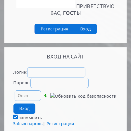
ПРИВЕТСТВУЮ
ВАС
,
ГОСТЬ
!
Регистрация
Вход
ВХОД НА САЙТ
Логин:
Пароль:
запомнить
Забыл пароль
|
Регистрация