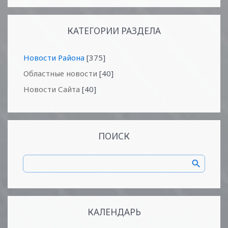
КАТЕГОРИИ РАЗДЕЛА
Новости Района
[375]
Областные новости
[40]
Новости Сайта
[40]
ПОИСК
КАЛЕНДАРЬ