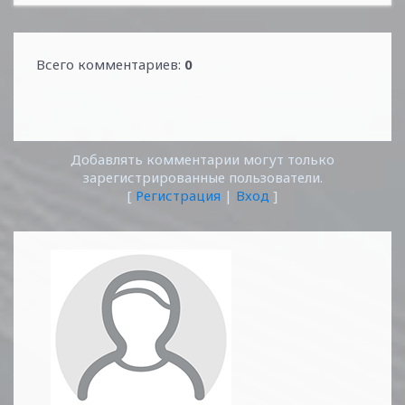
Всего комментариев
:
0
Добавлять комментарии могут только
зарегистрированные пользователи.
[
Регистрация
|
Вход
]