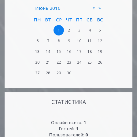
«
»
Июнь 2016
ПН
ВТ
СР
ЧТ
ПТ
СБ
ВС
1
2
3
4
5
6
7
8
9
10
11
12
13
14
15
16
17
18
19
20
21
22
23
24
25
26
27
28
29
30
СТАТИСТИКА
Онлайн всего:
1
Гостей:
1
Пользователей:
0