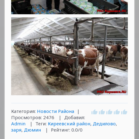
Категория
:
Новости Района
|
Просмотров
:
2476
|
Добавил
:
Admin
|
Теги
:
Киреевский район
,
Дедилово
,
заря
,
Дюмин
|
Рейтинг
:
0.0
/
0