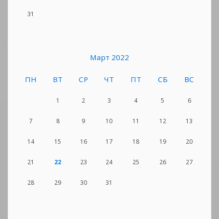
31
Март 2022
ПН
ВТ
СР
ЧТ
ПТ
СБ
ВС
1
2
3
4
5
6
7
8
9
10
11
12
13
14
15
16
17
18
19
20
21
22
23
24
25
26
27
28
29
30
31