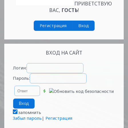
ПРИВЕТСТВУЮ
ВАС
,
ГОСТЬ
!
Регистрация
Вход
ВХОД НА САЙТ
Логин:
Пароль:
запомнить
Забыл пароль
|
Регистрация