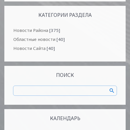
КАТЕГОРИИ РАЗДЕЛА
Новости Района
[375]
Областные новости
[40]
Новости Сайта
[40]
ПОИСК
КАЛЕНДАРЬ