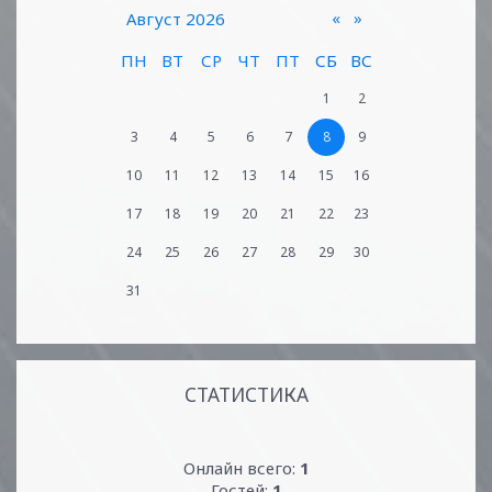
«
»
Август 2026
ПН
ВТ
СР
ЧТ
ПТ
СБ
ВС
1
2
3
4
5
6
7
8
9
10
11
12
13
14
15
16
17
18
19
20
21
22
23
24
25
26
27
28
29
30
31
СТАТИСТИКА
Онлайн всего:
1
Гостей:
1