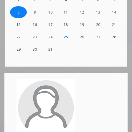
8
9
10
11
12
13
14
15
16
17
18
19
20
21
22
23
24
25
26
27
28
29
30
31