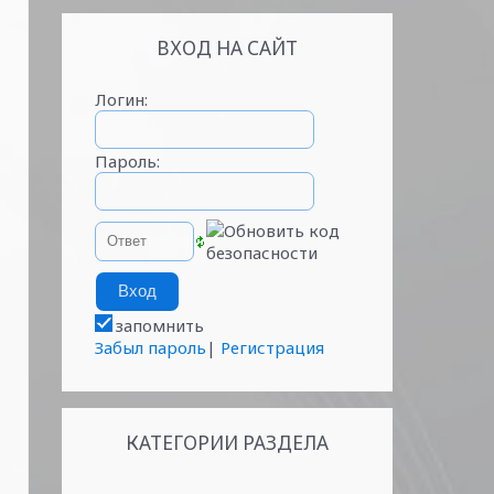
ВХОД НА САЙТ
Логин:
Пароль:
запомнить
Забыл пароль
|
Регистрация
КАТЕГОРИИ РАЗДЕЛА