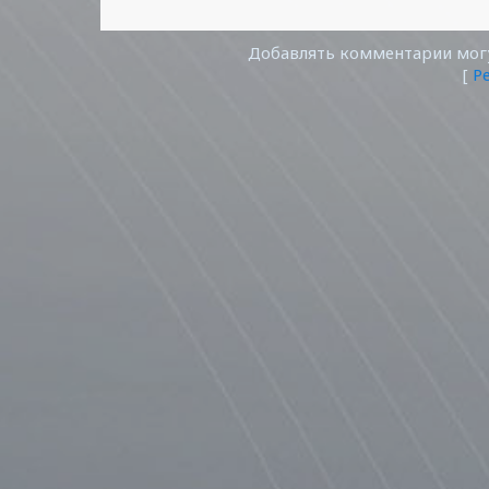
Добавлять комментарии могу
[
Р