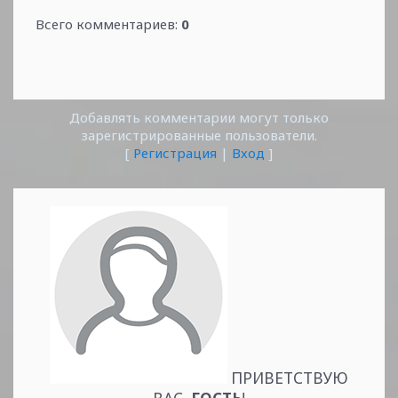
Всего комментариев
:
0
Добавлять комментарии могут только
зарегистрированные пользователи.
[
Регистрация
|
Вход
]
ПРИВЕТСТВУЮ