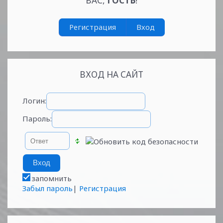
ВАС
,
ГОСТЬ
!
Регистрация
Вход
ВХОД НА САЙТ
Логин:
Пароль:
запомнить
Забыл пароль
|
Регистрация