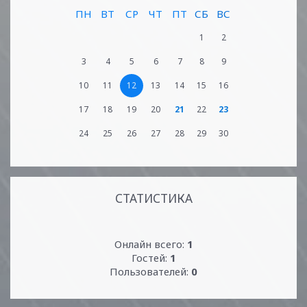
ПН
ВТ
СР
ЧТ
ПТ
СБ
ВС
1
2
3
4
5
6
7
8
9
10
11
12
13
14
15
16
17
18
19
20
21
22
23
24
25
26
27
28
29
30
СТАТИСТИКА
Онлайн всего:
1
Гостей:
1
Пользователей:
0