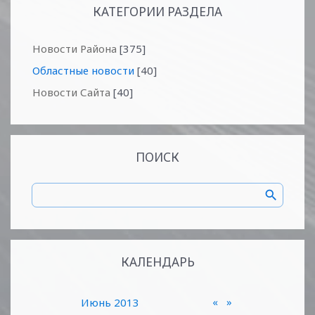
КАТЕГОРИИ РАЗДЕЛА
Новости Района
[375]
Областные новости
[40]
Новости Сайта
[40]
ПОИСК
КАЛЕНДАРЬ
«
»
Июнь 2013