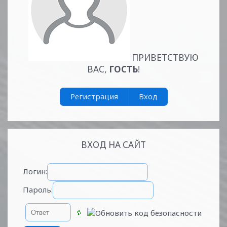
ПРИВЕТСТВУЮ
ВАС
,
ГОСТЬ
!
Регистрация
Вход
ВХОД НА САЙТ
Логин:
Пароль: