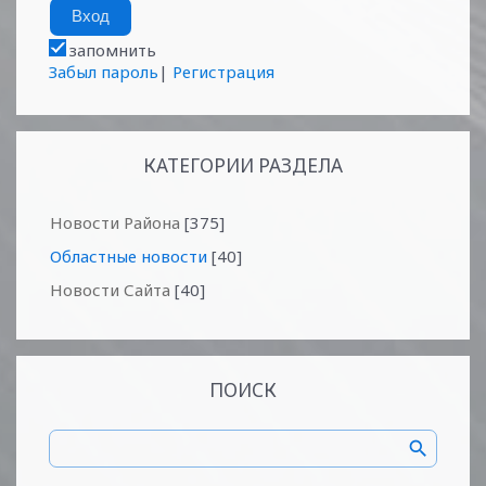
запомнить
Забыл пароль
|
Регистрация
КАТЕГОРИИ РАЗДЕЛА
Новости Района
[375]
Областные новости
[40]
Новости Сайта
[40]
ПОИСК