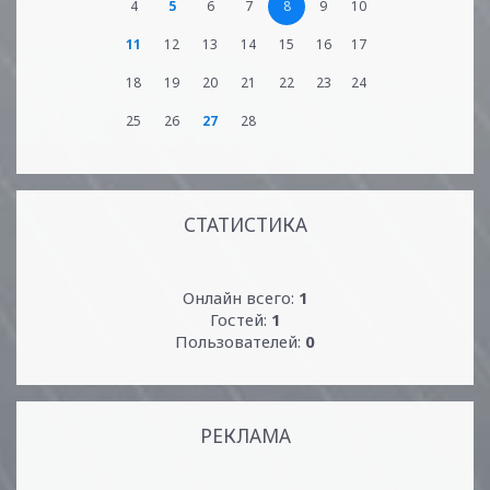
4
5
6
7
8
9
10
11
12
13
14
15
16
17
18
19
20
21
22
23
24
25
26
27
28
СТАТИСТИКА
Онлайн всего:
1
Гостей:
1
Пользователей:
0
РЕКЛАМА