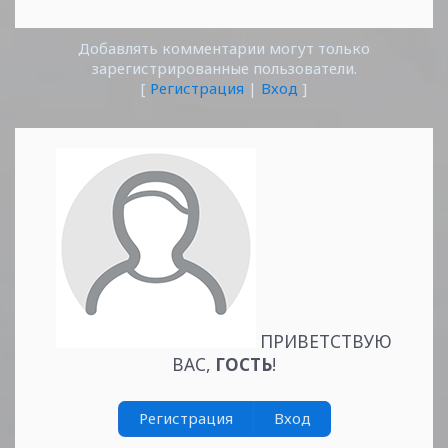
Добавлять комментарии могут только
зарегистрированные пользователи.
[
Регистрация
|
Вход
]
ПРИВЕТСТВУЮ
ВАС
,
ГОСТЬ
!
Регистрация
Вход