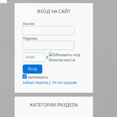
ВХОД НА САЙТ
Логин:
Пароль:
запомнить
Забыл пароль
|
Регистрация
КАТЕГОРИИ РАЗДЕЛА