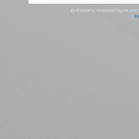
Добавлять комментарии могу
[
Р