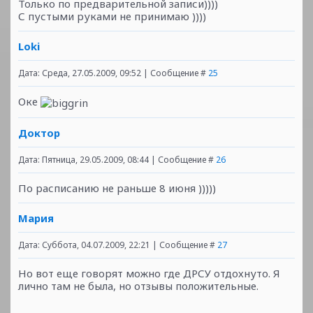
Только по предварительной записи))))
С пустыми руками не принимаю ))))
Loki
Дата: Среда, 27.05.2009, 09:52 | Сообщение #
25
Оке
Доктор
Дата: Пятница, 29.05.2009, 08:44 | Сообщение #
26
По расписанию не раньше 8 июня )))))
Мария
Дата: Суббота, 04.07.2009, 22:21 | Сообщение #
27
Но вот еще говорят можно где ДРСУ отдохнуто. Я
лично там не была, но отзывы положительные.