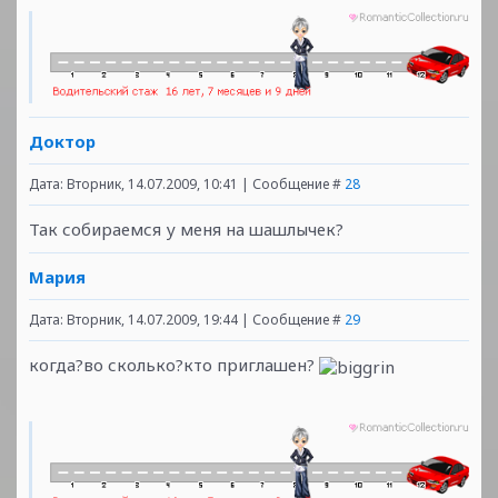
Доктор
Дата: Вторник, 14.07.2009, 10:41 | Сообщение #
28
Так собираемся у меня на шашлычек?
Мария
Дата: Вторник, 14.07.2009, 19:44 | Сообщение #
29
когда?во сколько?кто приглашен?