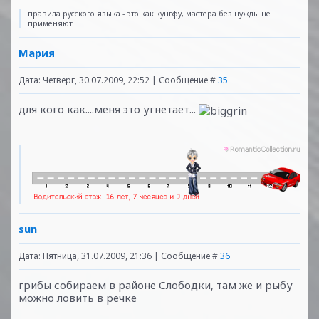
правила русского языка - это как кунгфу, мастера без нужды не
применяют
Мария
Дата: Четверг, 30.07.2009, 22:52 | Сообщение #
35
для кого как....меня это угнетает...
sun
Дата: Пятница, 31.07.2009, 21:36 | Сообщение #
36
грибы собираем в районе Слободки, там же и рыбу
можно ловить в речке