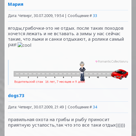
Мария
Дата: Четверг, 30.07.2009, 19:54 | Сообщение #
33
ягоды,грибочки-это не отдых. после таких походов
хочется лежать и не вставать. а зимы у нас сейчас
такие, что лыжи и санки отдыхают, а ролики самый
раз!
dogs73
Дата: Четверг, 30.07.2009, 21:49 | Сообщение #
34
правильная охота на грибы и рыбу приносит
приятную усталость,так что это все таки отдых))))))