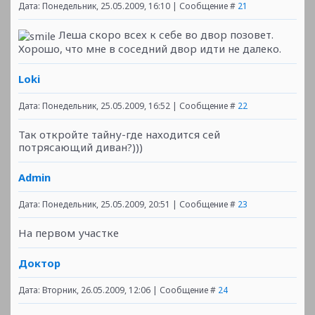
Дата: Понедельник, 25.05.2009, 16:10 | Сообщение #
21
Леша скоро всех к себе во двор позовет.
Хорошо, что мне в соседний двор идти не далеко.
Loki
Дата: Понедельник, 25.05.2009, 16:52 | Сообщение #
22
Так откройте тайну-где находится сей
потрясающий диван?)))
Admin
Дата: Понедельник, 25.05.2009, 20:51 | Сообщение #
23
На первом участке
Доктор
Дата: Вторник, 26.05.2009, 12:06 | Сообщение #
24