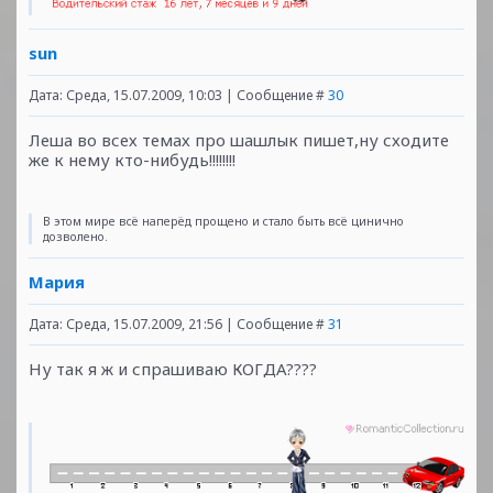
sun
Дата: Среда, 15.07.2009, 10:03 | Сообщение #
30
Леша во всех темах про шашлык пишет,ну сходите
же к нему кто-нибудь!!!!!!!!
В этом мире всё наперёд прощено и стало быть всё цинично
дозволено.
Мария
Дата: Среда, 15.07.2009, 21:56 | Сообщение #
31
Ну так я ж и спрашиваю КОГДА????