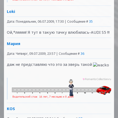
Loki
Дата: Понедельник, 06.07.2009, 17:30 | Сообщение #
35
Ой,*ляяяя! Я тут в такую тачку влюбилась-AUDI S5 !!!
Мария
Дата: Четверг, 09.07.2009, 23:57 | Сообщение #
36
даж не представляю что это за зверь такой
KOS