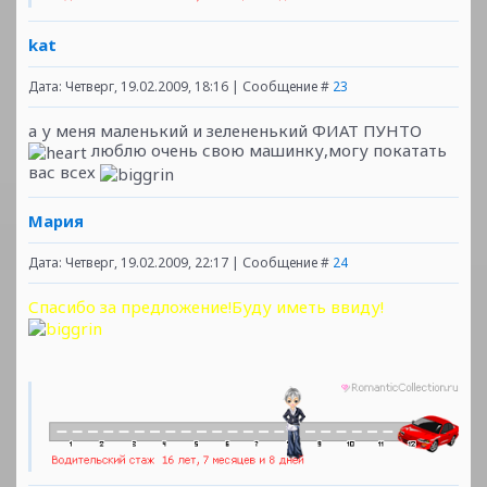
kat
Дата: Четверг, 19.02.2009, 18:16 | Сообщение #
23
а у меня маленький и зелененький ФИАТ ПУНТО
люблю очень свою машинку,могу покатать
вас всех
Мария
Дата: Четверг, 19.02.2009, 22:17 | Сообщение #
24
Спасибо за предложение!Буду иметь ввиду!