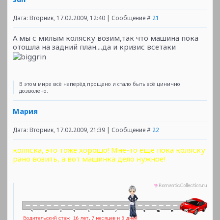
Дата: Вторник, 17.02.2009, 12:40 | Сообщение #
21
А мы с милым коляску возим,так что машина пока
отошла на задний план....да и кризис всетаки
В этом мире всё наперёд прощено и стало быть всё цинично
дозволено.
Мария
Дата: Вторник, 17.02.2009, 21:39 | Сообщение #
22
коляска, это тоже хорошо!
Мне-то еще пока коляску
рано возить, а вот машинка дело нужное!