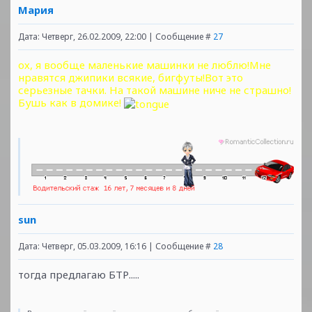
Мария
Дата: Четверг, 26.02.2009, 22:00 | Сообщение #
27
ох, я вообще маленькие машинки не люблю!Мне
нравятся джипики всякие, бигфуты!Вот это
серьезные тачки. На такой машине ниче не страшно!
Бушь как в домике!
sun
Дата: Четверг, 05.03.2009, 16:16 | Сообщение #
28
тогда предлагаю БТР.....