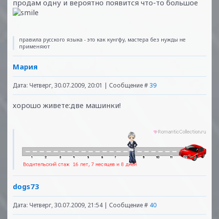
продам одну и вероятно появится что-то большое
правила русского языка - это как кунгфу, мастера без нужды не
применяют
Мария
Дата: Четверг, 30.07.2009, 20:01 | Сообщение #
39
хорошо живете:две машинки!
dogs73
Дата: Четверг, 30.07.2009, 21:54 | Сообщение #
40